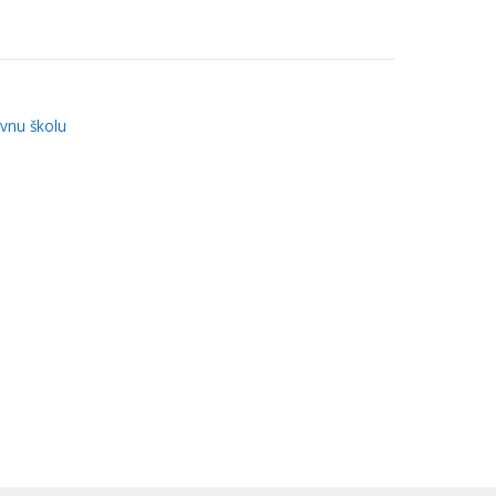
vnu školu