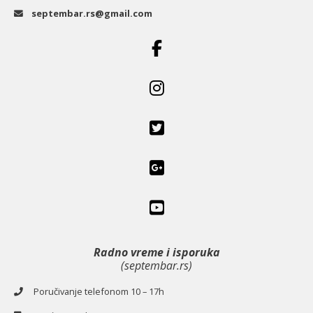
septembar.rs@gmail.com
Radno vreme i isporuka
(septembar.rs)
Poručivanje telefonom 10 – 17h