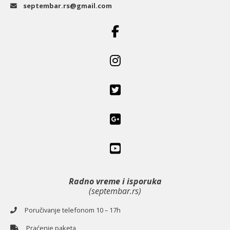
septembar.rs@gmail.com
Radno vreme i isporuka
(septembar.rs)
Poručivanje telefonom 10 – 17h
Praćenje paketa