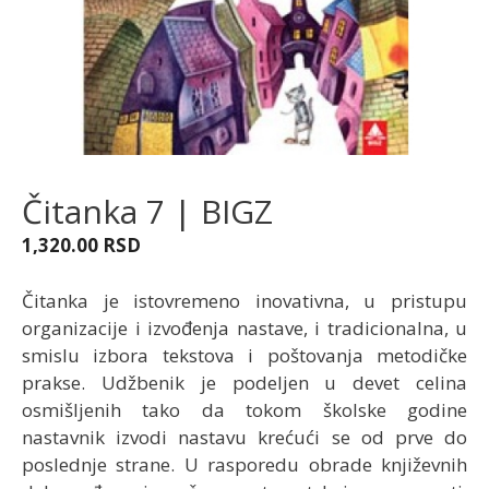
Čitanka 7 | BIGZ
1,320.00
RSD
Čitanka je istovremeno inovativna, u pristupu
organizacije i izvođenja nastave, i tradicionalna, u
smislu izbora tekstova i poštovanja metodičke
prakse. Udžbenik je podeljen u devet celina
osmišljenih tako da tokom školske godine
nastavnik izvodi nastavu krećući se od prve do
poslednje strane. U rasporedu obrade književnih