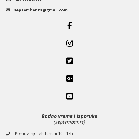
septembar.rs@gmail.com
Radno vreme i isporuka
(septembar.rs)
Poručivanje telefonom 10 – 17h