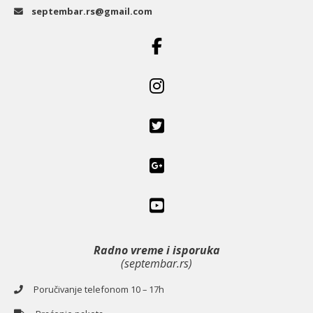
septembar.rs@gmail.com
Radno vreme i isporuka
(septembar.rs)
Poručivanje telefonom 10 – 17h