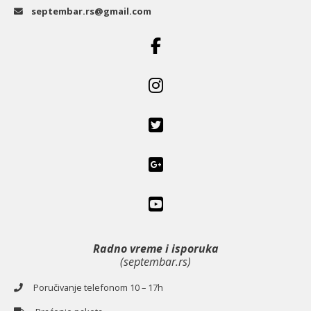
septembar.rs@gmail.com
Radno vreme i isporuka
(septembar.rs)
Poručivanje telefonom 10 – 17h