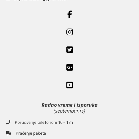
Radno vreme i isporuka
(septembar.rs)
Poručivanje telefonom 10 – 17h
Praćenje paketa