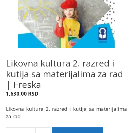
Likovna kultura 2. razred i
kutija sa materijalima za rad
| Freska
1,630.00
RSD
Likovna kultura 2. razred i kutija sa materijalima
za rad