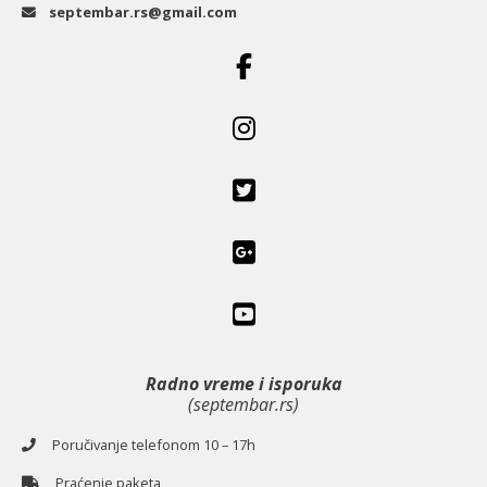
septembar.rs@gmail.com
Radno vreme i isporuka
(septembar.rs)
Poručivanje telefonom 10 – 17h
Praćenje paketa