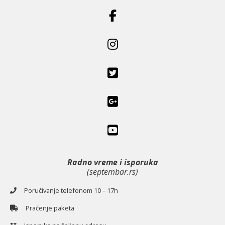
Radno vreme i isporuka
(septembar.rs)
Poručivanje telefonom 10 – 17h
Praćenje paketa