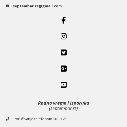
septembar.rs@gmail.com
Radno vreme i isporuka
(septembar.rs)
Poručivanje telefonom 10 – 17h