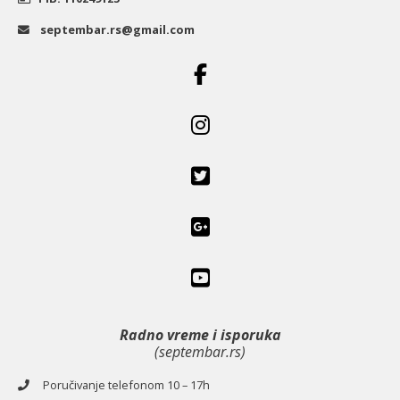
septembar.rs@gmail.com
Radno vreme i isporuka
(septembar.rs)
Poručivanje telefonom 10 – 17h