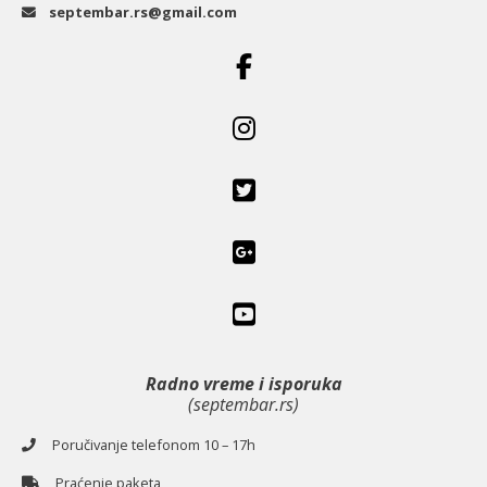
septembar.rs@gmail.com
Radno vreme i isporuka
(septembar.rs)
Poručivanje telefonom 10 – 17h
Praćenje paketa