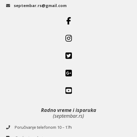
septembar.rs@gmail.com
Radno vreme i isporuka
(septembar.rs)
Poručivanje telefonom 10 – 17h