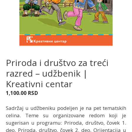
Priroda i društvo za treći
razred – udžbenik |
Kreativni centar
1,100.00
RSD
Sadržaj u udžbeniku podeljen je na pet tematskih
celina. Teme su organizovane redom koji je
sugerisan u programu: Priroda, društvo, čovek 1.
deo, Priroda, društvo, čovek 2. deo, Orijentacija u