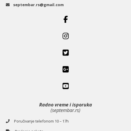
septembar.rs@gmail.com
Radno vreme i isporuka
(septembar.rs)
Poručivanje telefonom 10 – 17h