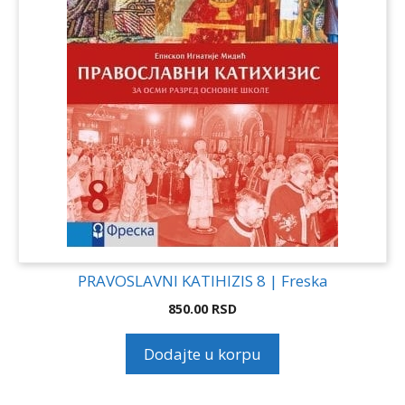
PRAVOSLAVNI KATIHIZIS 8 | Freska
850.00
RSD
Dodajte u korpu