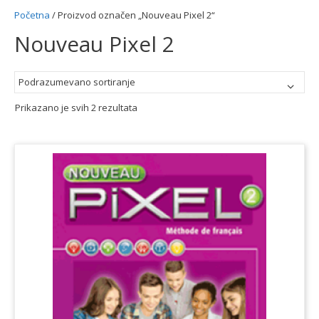
Početna
/ Proizvod označen „Nouveau Pixel 2“
Nouveau Pixel 2
Prikazano je svih 2 rezultata