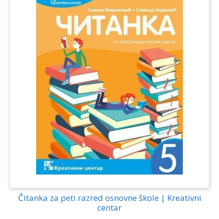
Čitanka za peti razred osnovne škole | Kreativni
centar