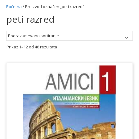
Početna
/ Proizvod označen „peti razred“
peti razred
Prikaz 1–12 od 46 rezultata