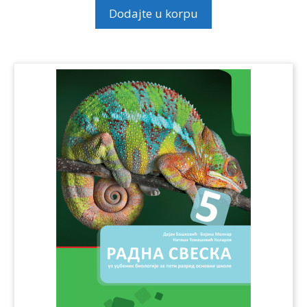
Dodajte u korpu