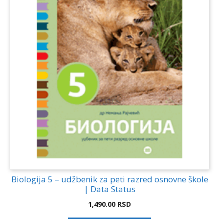
Biologija 5 – udžbenik za peti razred osnovne škole
| Data Status
1,490.00
RSD