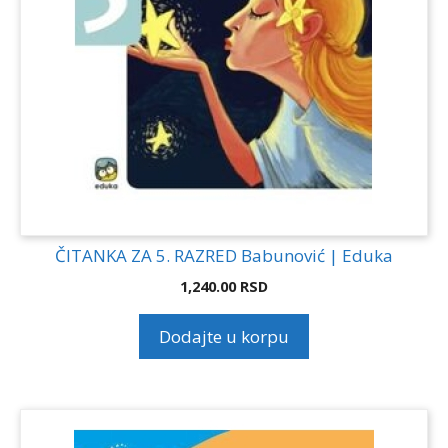
ČITANKA ZA 5. RAZRED Babunović | Eduka
1,240.00
RSD
Dodajte u korpu