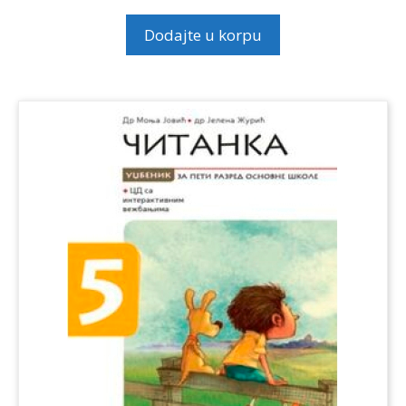
Dodajte u korpu