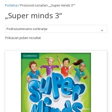
Početna
/ Proizvod označen „„Super minds 3““
„Super minds 3“
Prikazan jedan rezultat