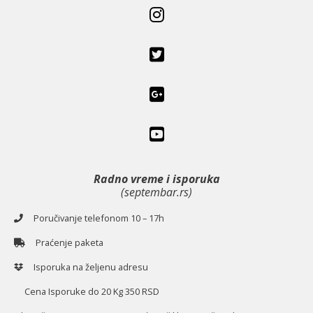
Radno vreme i isporuka
(septembar.rs)
Poručivanje telefonom 10 – 17h
Praćenje paketa
Isporuka na željenu adresu
Cena Isporuke do 20 Kg 350 RSD