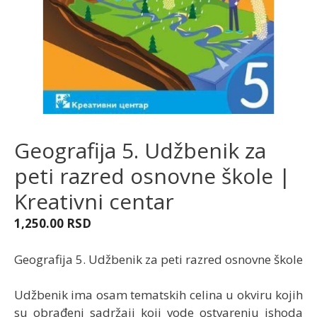
Geografija 5. Udžbenik za
peti razred osnovne škole |
Kreativni centar
1,250.00
RSD
Geografija 5. Udžbenik za peti razred osnovne škole
Udžbenik ima osam tematskih celina u okviru kojih
su obrađeni sadržaji koji vode ostvarenju ishoda