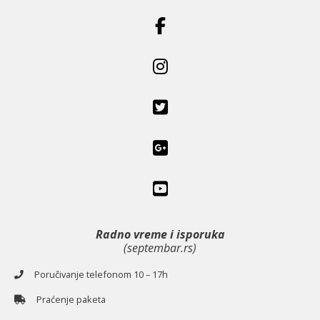
Radno vreme i isporuka
(septembar.rs)
Poručivanje telefonom 10 – 17h
Praćenje paketa