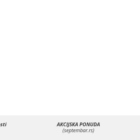
sti
AKCIJSKA PONUDA
(septembar.rs)