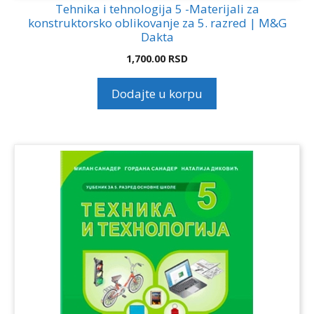
Tehnika i tehnologija 5 -Materijali za
konstruktorsko oblikovanje za 5. razred | M&G
Dakta
1,700.00
RSD
Dodajte u korpu