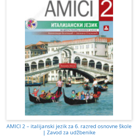
AMICI 2 – italijanski jezik za 6. razred osnovne škole
| Zavod za udžbenike