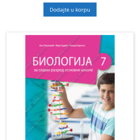
Dodajte u korpu