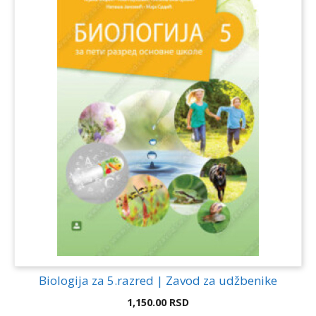
Biologija za 5.razred | Zavod za udžbenike
1,150.00
RSD