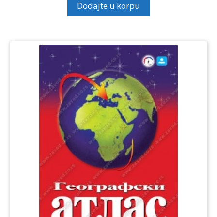
Dodajte u korpu