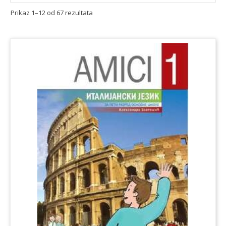
Prikaz 1–12 od 67 rezultata