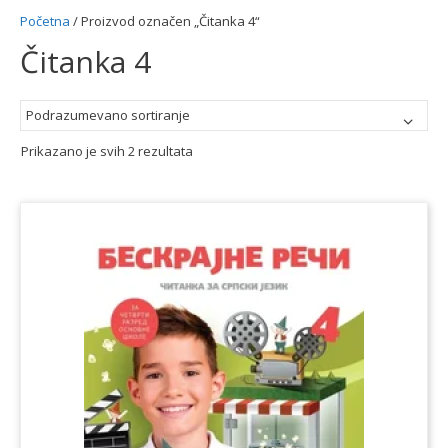
Početna
/ Proizvod označen „Čitanka 4“
Čitanka 4
Prikazano je svih 2 rezultata