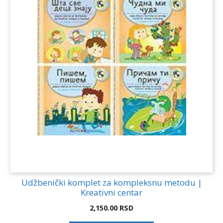
Udžbenički komplet za kompleksnu metodu |
Kreativni centar
2,150.00
RSD