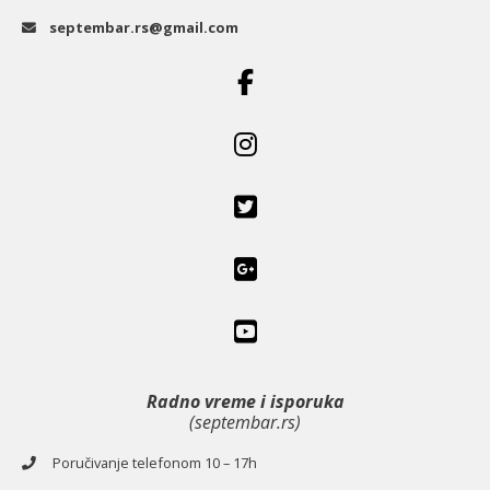
septembar.rs@gmail.com
Radno vreme i isporuka
(septembar.rs)
Poručivanje telefonom 10 – 17h