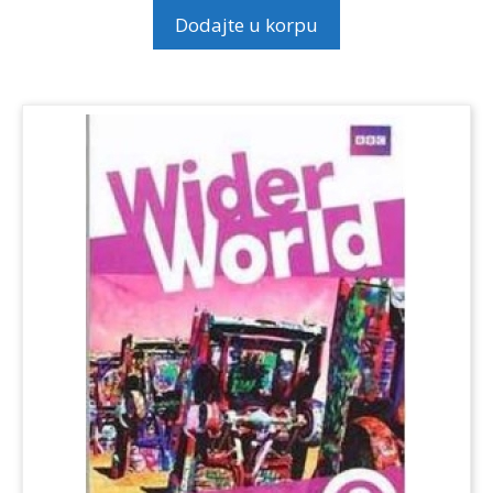
Dodajte u korpu