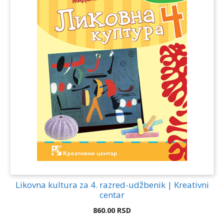
Likovna kultura za 4. razred-udžbenik | Kreativni
centar
860.00
RSD