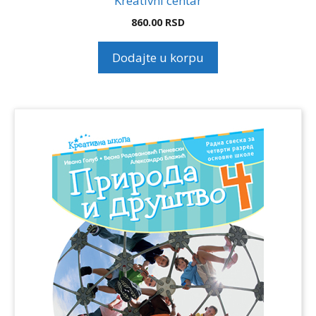
Kreativni centar
860.00
RSD
Dodajte u korpu