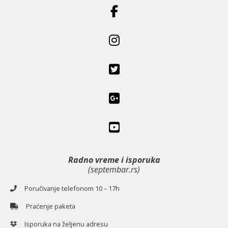
Radno vreme i isporuka
(septembar.rs)
Poručivanje telefonom 10 – 17h
Praćenje paketa
Isporuka na željenu adresu